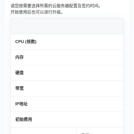
请您按需要选择所需的云服务器配置及签约时间。
开始使用后也可以进行升级。
CPU (核数)
内存
硬盘
带宽
IP地址
初始费用