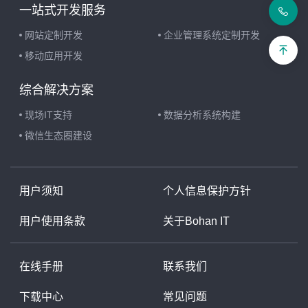
一站式开发服务
网站定制开发
企业管理系统定制开发
移动应用开发
综合解决方案
现场IT支持
数据分析系统构建
微信生态圈建设
用户须知
个人信息保护方针
用户使用条款
关于Bohan IT
在线手册
联系我们
下载中心
常见问题