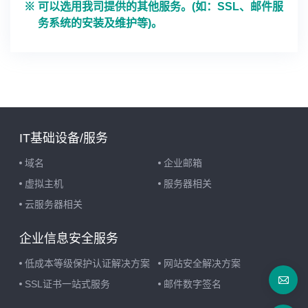
可以选用我司提供的其他服务。(如：SSL、邮件服
务系统的安装及维护等)。
IT基础设备/服务
域名
企业邮箱
虚拟主机
服务器相关
云服务器相关
企业信息安全服务
低成本等级保护认证解决方案
网站安全解决方案
SSL证书一站式服务
邮件数字签名