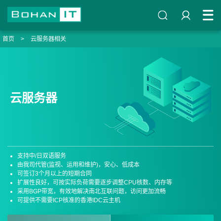
首页
>
云服务器相关
云服务器
支持中/日双语服务
由我司代管(监视、运用和维护)，安心、低成本
可签订3个月以上的短期合同
扩展性良好，可按实际负荷需要逐步调整CPU核数、内存等
采用BGP带宽，有效地解决南北互联问题，访问更加流畅
可提供不需要ICP核准的香港IDC云主机