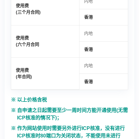
内地
使用费
(三个月合同)
香港
内地
使用费
(六个月合同
香港
内地
使用费
(年合同)
香港
以上价格含税
自申请之日起需要至少一周时间方能开通使用(无需
ICP核准的情况下)；
作为网站使用时需要另外进行ICP核准，没有进行
ICP核准时80端口为关闭状态，不能使用未进行