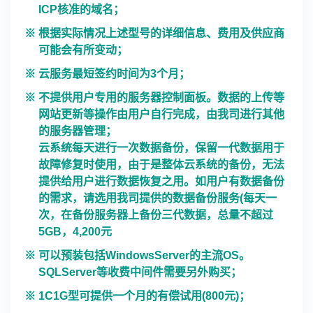
ICP核准的域名；
根据实际情况上述型号的详细信息、费用及供应商
可能会有所变动；
云服务最短签约时间为3个月；
不提供用户专用的服务器控制面板。数据的上传等
网站更新等操作由用户自行完成，由我司进行其他
的服务器管理；
云系统每天进行一次数据备份，保留一代数据用于
故障修复时使用，由于是整体云系统的备份，无法
提供给用户进行数据恢复之用。如用户有数据备份
的需求，请选用我司提供的数据备份服务(每天一
次，在备份服务器上备份三代数据，总量不超过
5GB，4,200元
可以预装包括WindowsServer的主流OS。
SQLServer等收费中间件需要另外购买；
1C1G型可提供一个月的有偿试用(800元)；