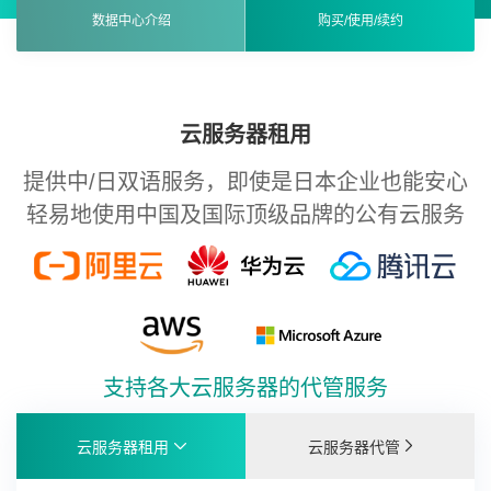
数据中心介绍
购买/使用/续约
云服务器租用
提供中/日双语服务，即使是日本企业也能安心
轻易地使用中国及国际顶级品牌的公有云服务
支持各大云服务器的代管服务
云服务器租用
云服务器代管